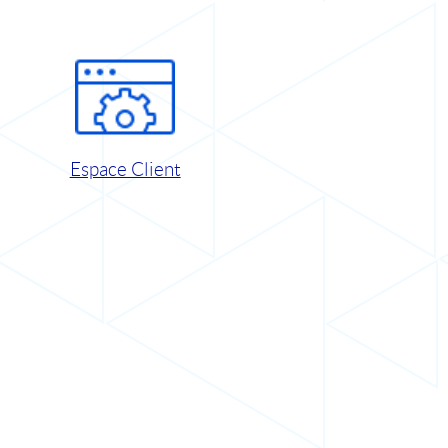
Espace Client