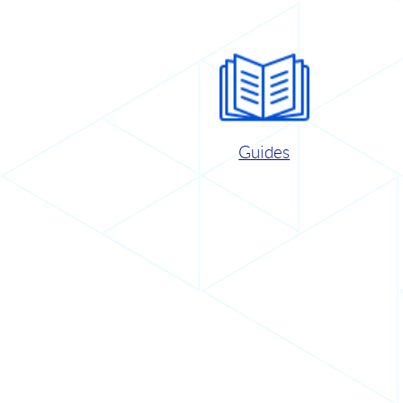
Guides