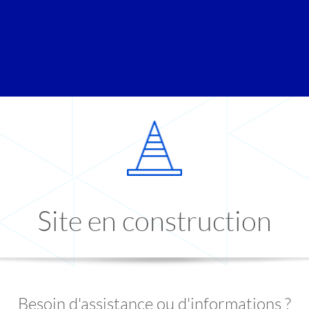
Site en construction
Besoin d'assistance ou d'informations ?