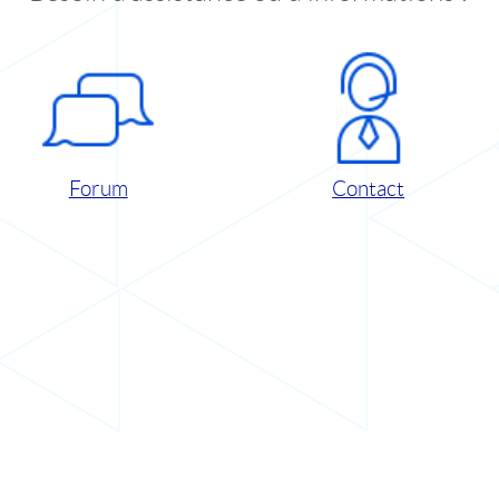
Forum
Contact